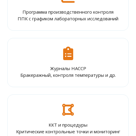
Программа производственного контроля
ППК с графиком лабораторных исследований
Журналы HACCP
Бракеражный, контроля температуры и др.
ККТ и процедуры
Критические контрольные точки и мониторинг