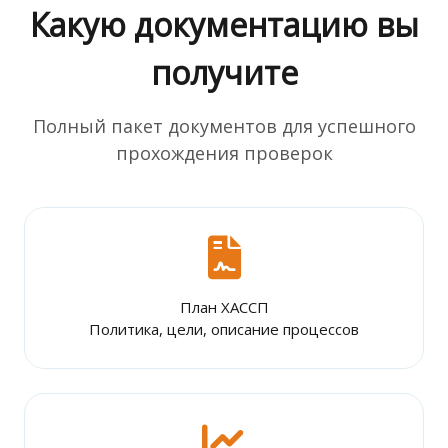
Какую документацию вы
получите
Полный пакет документов для успешного
прохождения проверок
План ХАССП
Политика, цели, описание процессов