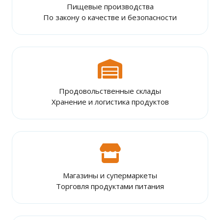
Пищевые производства
По закону о качестве и безопасности
Продовольственные склады
Хранение и логистика продуктов
Магазины и супермаркеты
Торговля продуктами питания