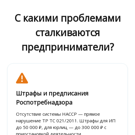
С какими проблемами
сталкиваются
предприниматели?
Штрафы и предписания
Роспотребнадзора
Отсутствие системы HACCP — прямое
нарушение ТР ТС 021/2011. Штрафы для ИП
до 50 000 ₽, для юрлиц — до 300 000 ₽ с
приостановкой деятельности.