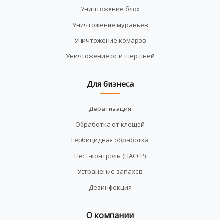
Уничтожение блох
Уничтожение муравьёв
Уничтожение комаров
Уничтожение ос и шершней
Для бизнеса
Дератизация
Обработка от клещей
Гербицидная обработка
Пест-контроль (HACCP)
Устранение запахов
Дезинфекция
О компании