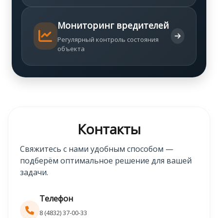
Мониторинг вредителей
Регулярный контроль состояния
объекта
Контакты
Свяжитесь с нами удобным способом —
подберём оптимальное решение для вашей
задачи.
Телефон
8 (4832) 37-00-33