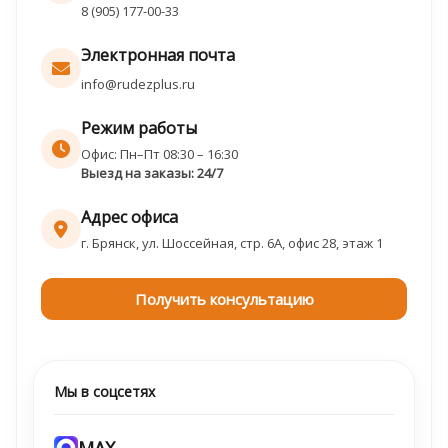
8 (905) 177-00-33
Электронная почта
info@rudezplus.ru
Режим работы
Офис: Пн–Пт 08:30 – 16:30
Выезд на заказы: 24/7
Адрес офиса
г. Брянск, ул. Шоссейная, стр. 6А, офис 28, этаж 1
Получить консультацию
Мы в соцсетях
MAX