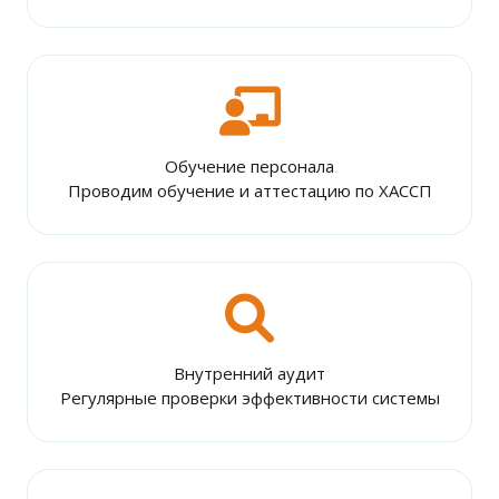
Обучение персонала
Проводим обучение и аттестацию по ХАССП
Внутренний аудит
Регулярные проверки эффективности системы