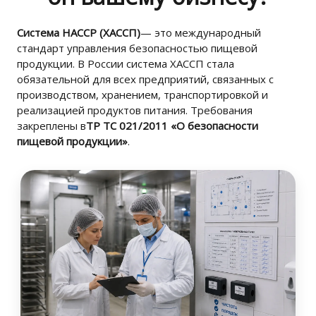
Система HACCP (ХАССП)
— это международный
стандарт управления безопасностью пищевой
продукции. В России система ХАССП стала
обязательной для всех предприятий, связанных с
производством, хранением, транспортировкой и
реализацией продуктов питания. Требования
закреплены в
ТР ТС 021/2011 «О безопасности
пищевой продукции»
.