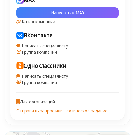
Написать в MAX
Канал компании
ВКонтакте
Написать специалисту
Группа компании
Одноклассники
Написать специалисту
Группа компании
Для организаций:
Отправить запрос или техническое задание