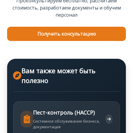
Проконсультируем бесплатно, рассчитаем
стоимость, разработаем документы и обучим
персонал
Получить консультацию
Вам также может быть
полезно
Пест-контроль (HACCP)
Системное обслуживание бизнеса,
документация