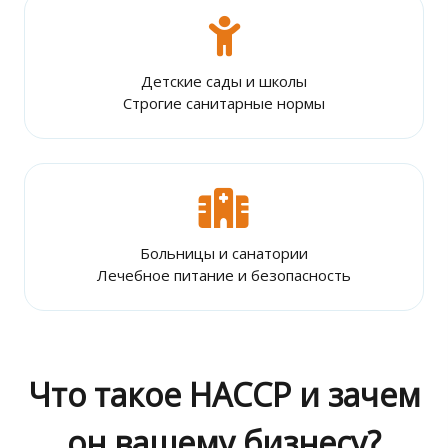
Детские сады и школы
Строгие санитарные нормы
Больницы и санатории
Лечебное питание и безопасность
Что такое HACCP и зачем
он вашему бизнесу?