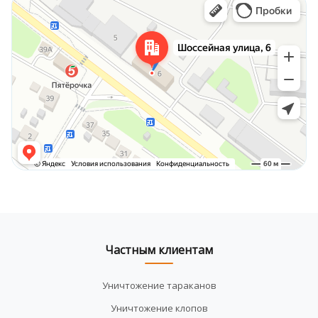
Частным клиентам
Уничтожение тараканов
Уничтожение клопов