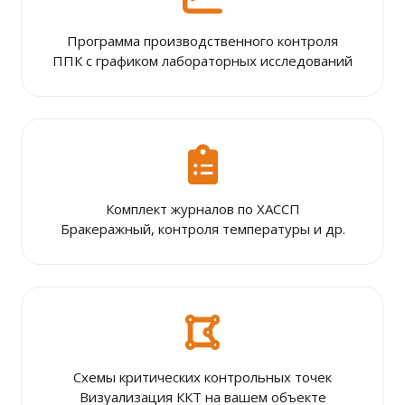
Программа производственного контроля
ППК с графиком лабораторных исследований
Комплект журналов по ХАССП
Бракеражный, контроля температуры и др.
Схемы критических контрольных точек
Визуализация ККТ на вашем объекте