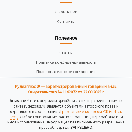
О компании
Контакты
Полезное
Статьи
Политика конфиденциальности
Пользовательское соглашение
Рудезплюс ® — зарегистрированный товарный знак.
Свидетельство № 1142972 от 22.08.2025 г.
Внимание!
Все материалы, дизайн и контент, размещённые на
сайте rudezplus.ru, являются объектами авторского права и
охраняются в соответствии с
Гражданским кодексом РФ (ч. 4, ст.
1259)
. Любое копирование, распространение, переработка или
иное использование информации без письменного разрешения
правообладателя
ЗАПРЕЩЕНО
.