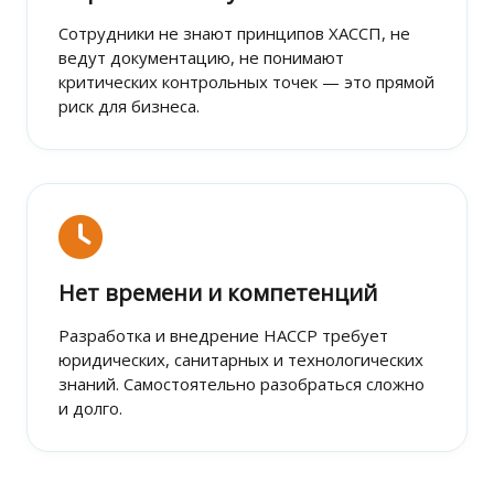
Сотрудники не знают принципов ХАССП, не
ведут документацию, не понимают
критических контрольных точек — это прямой
риск для бизнеса.
Нет времени и компетенций
Разработка и внедрение HACCP требует
юридических, санитарных и технологических
знаний. Самостоятельно разобраться сложно
и долго.