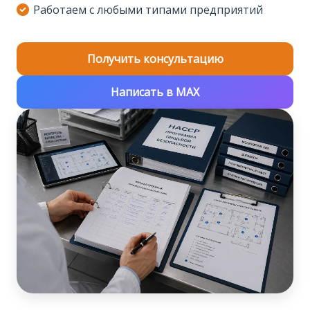
Работаем с любыми типами предприятий
Получить консультацию
Написать в MAX