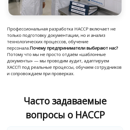
Профессиональная разработка HACCP включает не
только подготовку документации, но и анализ
технологических процессов, обучение
персонала.
Почему предприниматели выбирают нас?
Потому что мы не просто отдаём «шаблонные
документы» — мы проводим аудит, адаптируем
ХАССП под реальные процессы, обучаем сотрудников
и сопровождаем при проверках.
Часто задаваемые
вопросы о HACCP