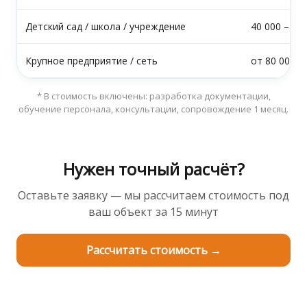
Детский сад / школа / учреждение
40 000 – 55
Крупное предприятие / сеть
от 80 000
* В стоимость включены: разработка документации,
обучение персонала, консультации, сопровождение 1 месяц.
Нужен точный расчёт?
Оставьте заявку — мы рассчитаем стоимость под
ваш объект за 15 минут
Рассчитать стоимость →