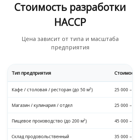
Стоимость разработки
HACCP
Цена зависит от типа и масштаба
предприятия
Тип предприятия
Стоимость,
Кафе / столовая / ресторан (до 50 м²)
25 000 – 35
Магазин / кулинария / отдел
25 000 – 40
Пищевое производство (до 200 м²)
45 000 – 60
Склад продовольственный
35 000 – 50