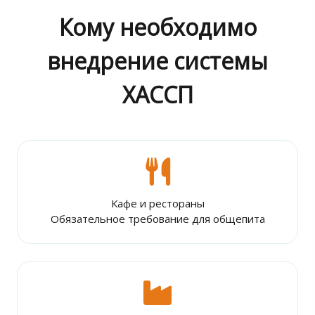
Кому необходимо
внедрение системы
ХАССП
Кафе и рестораны
Обязательное требование для общепита