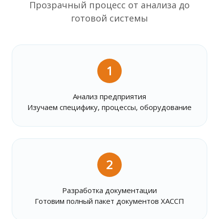
Прозрачный процесс от анализа до
готовой системы
1
Анализ предприятия
Изучаем специфику, процессы, оборудование
2
Разработка документации
Готовим полный пакет документов ХАССП