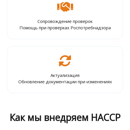
Сопровождение проверок
Помощь при проверках Роспотребнадзора
Актуализация
Обновление документации при изменениях
Как мы внедряем HACCP