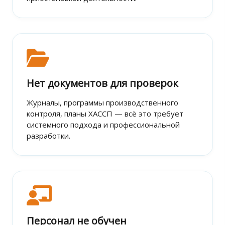
Нет документов для проверок
Журналы, программы производственного
контроля, планы ХАССП — всё это требует
системного подхода и профессиональной
разработки.
Персонал не обучен