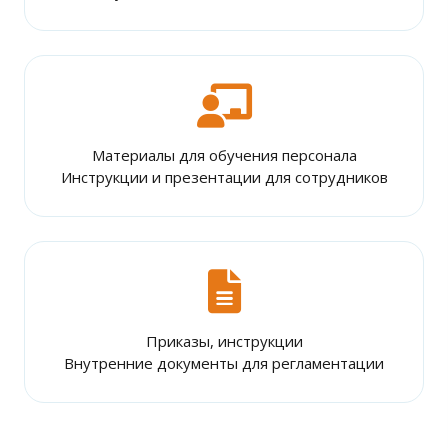
Материалы для обучения персонала
Инструкции и презентации для сотрудников
Приказы, инструкции
Внутренние документы для регламентации