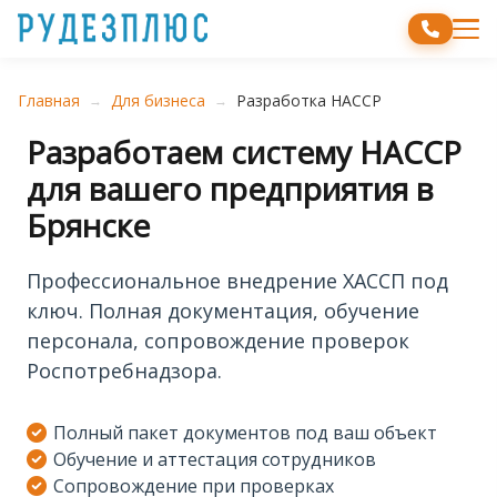
Главная
Для бизнеса
Разработка HACCP
→
→
Разработаем систему HACCP
для вашего предприятия в
Брянске
Профессиональное внедрение ХАССП под
ключ. Полная документация, обучение
персонала, сопровождение проверок
Роспотребнадзора.
Полный пакет документов под ваш объект
Обучение и аттестация сотрудников
Сопровождение при проверках