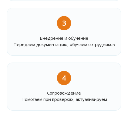
3
Внедрение и обучение
Передаем документацию, обучаем сотрудников
4
Сопровождение
Помогаем при проверках, актуализируем