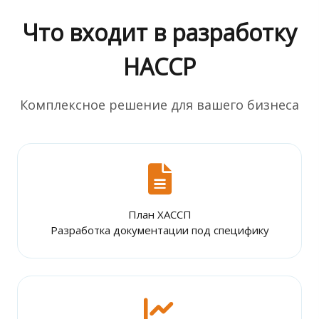
Что входит в разработку
HACCP
Комплексное решение для вашего бизнеса
План ХАССП
Разработка документации под специфику