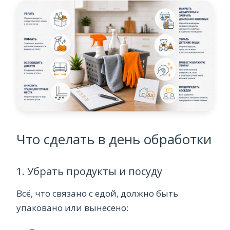
Что сделать в день обработки
1. Убрать продукты и посуду
Всё, что связано с едой, должно быть
упаковано или вынесено: