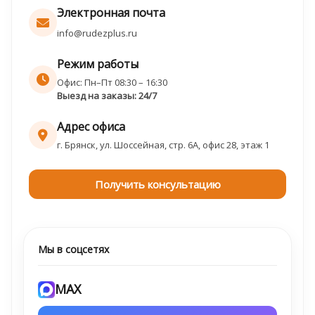
Электронная почта
info@rudezplus.ru
Режим работы
Офис: Пн–Пт 08:30 – 16:30
Выезд на заказы: 24/7
Адрес офиса
г. Брянск, ул. Шоссейная, стр. 6А, офис 28, этаж 1
Получить консультацию
Мы в соцсетях
MAX