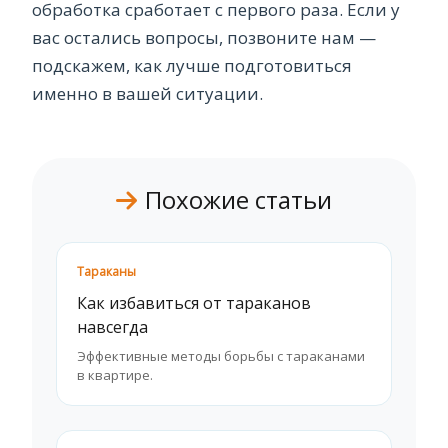
обработка сработает с первого раза. Если у
вас остались вопросы, позвоните нам —
подскажем, как лучше подготовиться
именно в вашей ситуации.
Похожие статьи
Тараканы
Как избавиться от тараканов
навсегда
Эффективные методы борьбы с тараканами
в квартире.