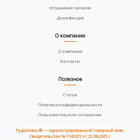
Устранение запахов
Дезинфекция
О компании
О компании
Контакты
Полезное
Статьи
Политика конфиденциальности
Пользовательское соглашение
Рудезплюс ® — зарегистрированный товарный знак.
Свидетельство № 1142972 от 22.08.2025 г.