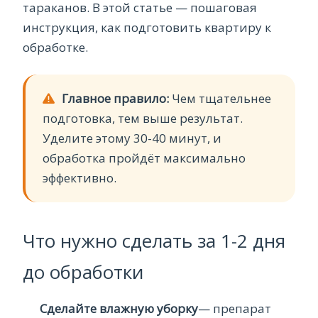
тараканов. В этой статье — пошаговая
инструкция, как подготовить квартиру к
обработке.
Главное правило:
Чем тщательнее
подготовка, тем выше результат.
Уделите этому 30-40 минут, и
обработка пройдёт максимально
эффективно.
Что нужно сделать за 1-2 дня
до обработки
Сделайте влажную уборку
— препарат