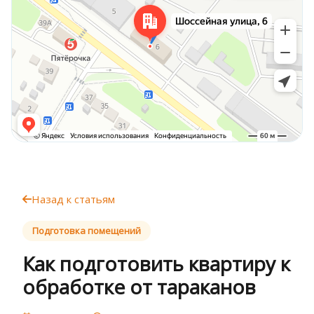
Назад к статьям
Подготовка помещений
Как подготовить квартиру к
обработке от тараканов