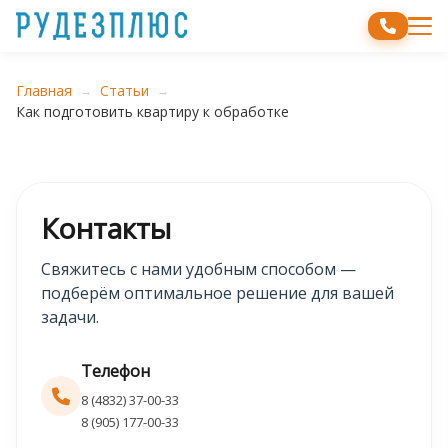
Главная
Статьи
→
→
Как подготовить квартиру к обработке
Контакты
Свяжитесь с нами удобным способом —
подберём оптимальное решение для вашей
задачи.
Телефон
8 (4832) 37-00-33
8 (905) 177-00-33