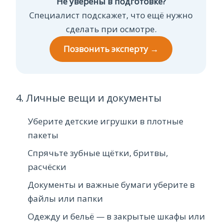
Не уверены в подготовке?
Специалист подскажет, что ещё нужно
сделать при осмотре.
Позвонить эксперту →
4. Личные вещи и документы
Уберите детские игрушки в плотные
пакеты
Спрячьте зубные щётки, бритвы,
расчёски
Документы и важные бумаги уберите в
файлы или папки
Одежду и бельё — в закрытые шкафы или