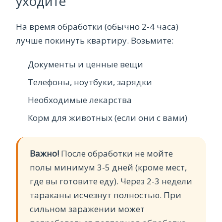
уходите
На время обработки (обычно 2-4 часа)
лучше покинуть квартиру. Возьмите:
Документы и ценные вещи
Телефоны, ноутбуки, зарядки
Необходимые лекарства
Корм для животных (если они с вами)
Важно!
После обработки не мойте
полы минимум 3-5 дней (кроме мест,
где вы готовите еду). Через 2-3 недели
тараканы исчезнут полностью. При
сильном заражении может