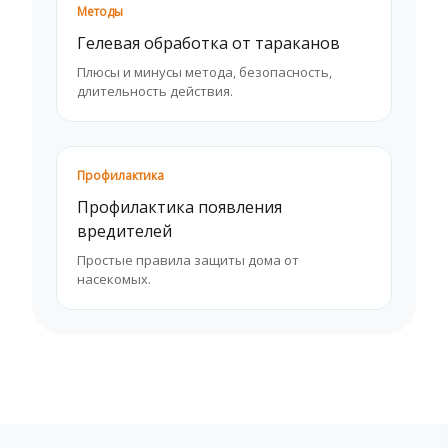
Методы
Гелевая обработка от тараканов
Плюсы и минусы метода, безопасность,
длительность действия.
Профилактика
Профилактика появления
вредителей
Простые правила защиты дома от
насекомых.