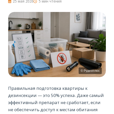
25 мая 2026
5 мин чтения
Правильная подготовка квартиры к
дезинсекции — это 50% успеха. Даже самый
эффективный препарат не сработает, если
не обеспечить доступ к местам обитания