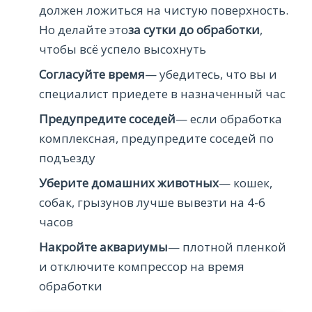
должен ложиться на чистую поверхность.
Но делайте это
за сутки до обработки
,
чтобы всё успело высохнуть
Согласуйте время
— убедитесь, что вы и
специалист приедете в назначенный час
Предупредите соседей
— если обработка
комплексная, предупредите соседей по
подъезду
Уберите домашних животных
— кошек,
собак, грызунов лучше вывезти на 4-6
часов
Накройте аквариумы
— плотной пленкой
и отключите компрессор на время
обработки