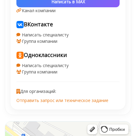
Написать в MAX
Канал компании
ВКонтакте
Написать специалисту
Группа компании
Одноклассники
Написать специалисту
Группа компании
Для организаций:
Отправить запрос или техническое задание