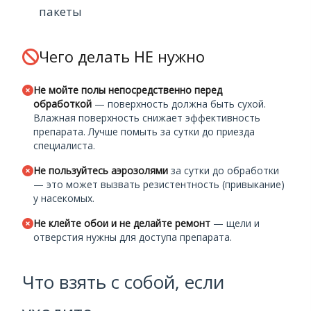
пакеты
Чего делать НЕ нужно
Не мойте полы непосредственно перед
обработкой
— поверхность должна быть сухой.
Влажная поверхность снижает эффективность
препарата. Лучше помыть за сутки до приезда
специалиста.
Не пользуйтесь аэрозолями
за сутки до обработки
— это может вызвать резистентность (привыкание)
у насекомых.
Не клейте обои и не делайте ремонт
— щели и
отверстия нужны для доступа препарата.
Что взять с собой, если