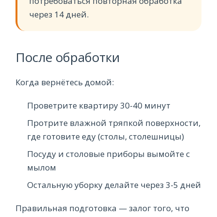
потребоваться повторная обработка
через 14 дней.
После обработки
Когда вернётесь домой:
Проветрите квартиру 30-40 минут
Протрите влажной тряпкой поверхности,
где готовите еду (столы, столешницы)
Посуду и столовые приборы вымойте с
мылом
Остальную уборку делайте через 3-5 дней
Правильная подготовка — залог того, что