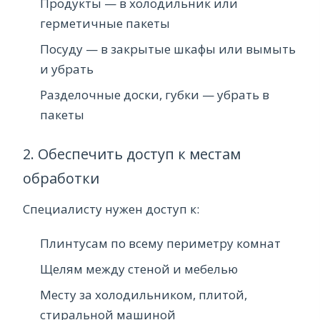
Продукты — в холодильник или
герметичные пакеты
Посуду — в закрытые шкафы или вымыть
и убрать
Разделочные доски, губки — убрать в
пакеты
2. Обеспечить доступ к местам
обработки
Специалисту нужен доступ к:
Плинтусам по всему периметру комнат
Щелям между стеной и мебелью
Месту за холодильником, плитой,
стиральной машиной